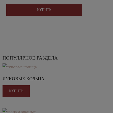
КУПИТЬ
ПОПУЛЯРНОЕ РАЗДЕЛА
ЛУКОВЫЕ КОЛЬЦА
КУПИТЬ