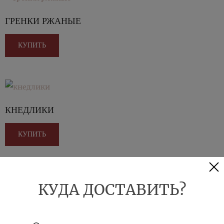
ГРЕНКИ РЖАНЫЕ
КУПИТЬ
КНЕДЛИКИ
КУПИТЬ
КУДА ДОСТАВИТЬ?
СЫРНЫЕ ШАРИКИ
КУПИТЬ