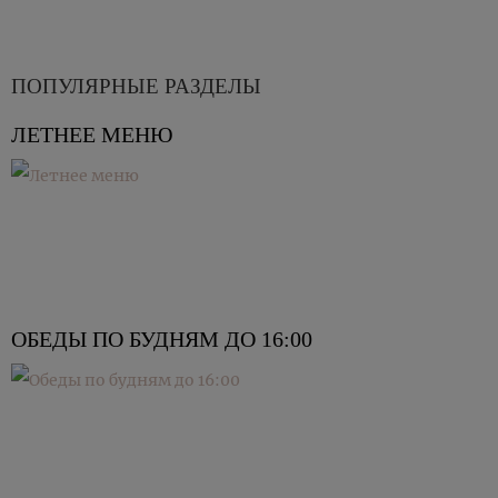
ПОПУЛЯРНЫЕ РАЗДЕЛЫ
ЛЕТНЕЕ МЕНЮ
ОБЕДЫ ПО БУДНЯМ ДО 16:00