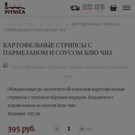
12:00-22:30
12:00-00:30
ЗАКУСКИ
КАРТОФЕЛЬНЫЕ СТРИПСЫ С
МЕНЮ ДОСТАВКИ
ПАРМЕЗАНОМ И СОУСОМ БЛЮ ЧИЗ
КАРТОФЕЛЬНЫЕ СТРИПСЫ С
ПАРМЕЗАНОМ И СОУСОМ БЛЮ ЧИЗ
Обжаренные до золотистой корочки картофельные
стрипсы с луком и чёрным перцем. Подаются с
пармезаном и соусом Блю чиз.
Порция: 195 гр.
395 руб.
шт