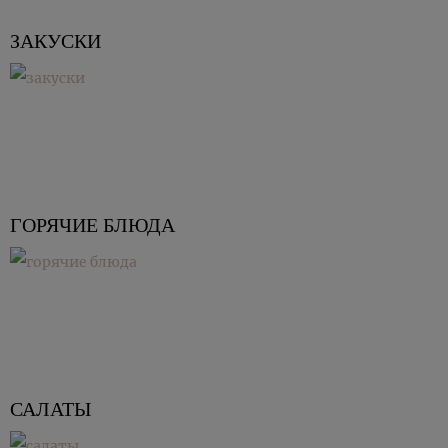
ЗАКУСКИ
ГОРЯЧИЕ БЛЮДА
САЛАТЫ