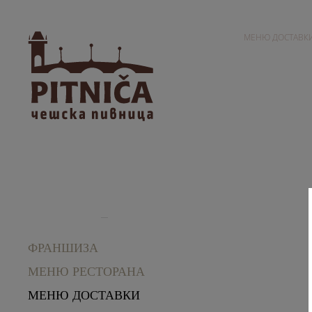
МЕНЮ ДОСТАВК
ФРАНШИЗА
МЕНЮ РЕСТОРАНА
МЕНЮ ДОСТАВКИ