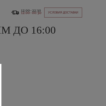
12:00-22:30
12:00-00:30
УСЛОВИЯ ДОСТАВКИ
М ДО 16:00